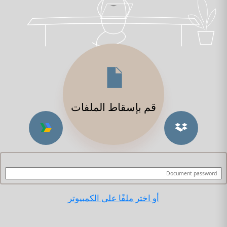
قم بإسقاط الملفات
أو اختر ملفًا على الكمبيوتر