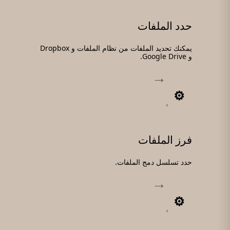
حدد الملفات
يمكنك تحديد الملفات من نظام الملفات و Dropbox
و Google Drive.
2
فرز الملفات
حدد تسلسل دمج الملفات.
3