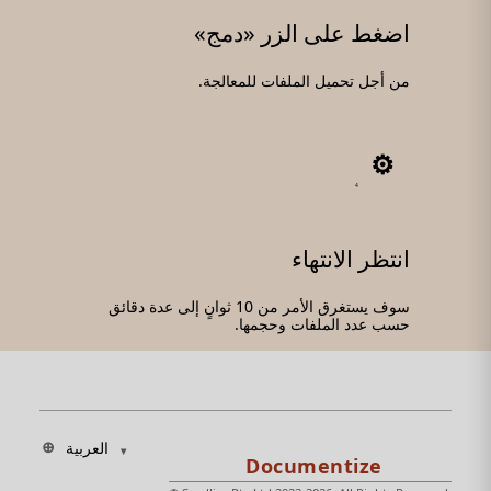
اضغط على الزر «دمج»
من أجل تحميل الملفات للمعالجة.
4
انتظر الانتهاء
سوف يستغرق الأمر من 10 ثوانٍ إلى عدة دقائق
حسب عدد الملفات وحجمها.
العربية