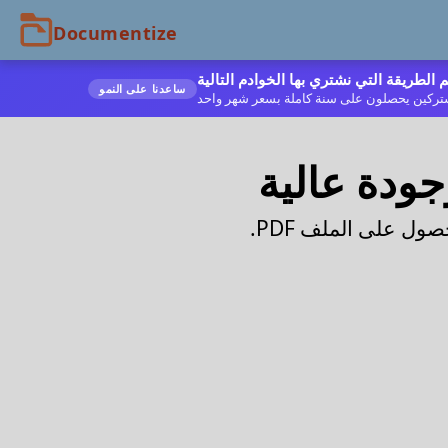
ساعدنا على النمو