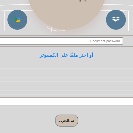
أو اختر ملفًا على الكمبيوتر