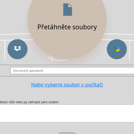
Přetáhněte soubory
Nebo vyberte soubor v počítači
lasti níže nebo jej nahrajte jako soubor: