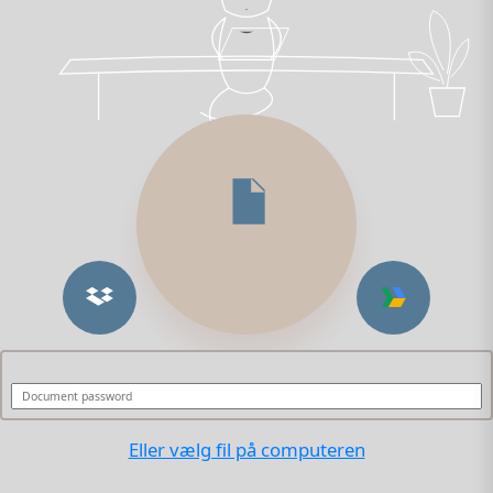
Eller vælg fil på computeren