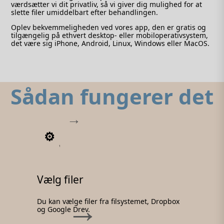
værdsætter vi dit privatliv, så vi giver dig mulighed for at
slette filer umiddelbart efter behandlingen.
Oplev bekvemmeligheden ved vores app, den er gratis og
tilgængelig på ethvert desktop- eller mobiloperativsystem,
det være sig iPhone, Android, Linux, Windows eller MacOS.
Sådan fungerer det
1
Vælg filer
Du kan vælge filer fra filsystemet, Dropbox
og Google Drev.