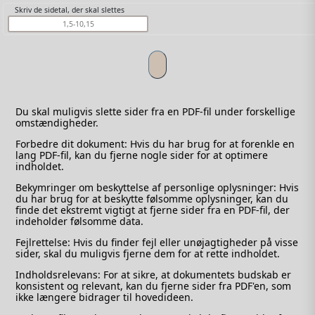
Skriv de sidetal, der skal slettes
Du skal muligvis slette sider fra en PDF-fil under forskellige
omstændigheder.
Forbedre dit dokument: Hvis du har brug for at forenkle en
lang PDF-fil, kan du fjerne nogle sider for at optimere
indholdet.
Bekymringer om beskyttelse af personlige oplysninger: Hvis
du har brug for at beskytte følsomme oplysninger, kan du
finde det ekstremt vigtigt at fjerne sider fra en PDF-fil, der
indeholder følsomme data.
Fejlrettelse: Hvis du finder fejl eller unøjagtigheder på visse
sider, skal du muligvis fjerne dem for at rette indholdet.
Indholdsrelevans: For at sikre, at dokumentets budskab er
konsistent og relevant, kan du fjerne sider fra PDF'en, som
ikke længere bidrager til hovedideen.