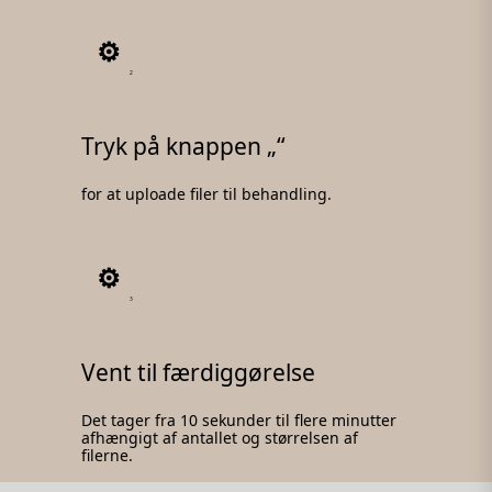
2
Tryk på knappen „“
for at uploade filer til behandling.
3
Vent til færdiggørelse
Det tager fra 10 sekunder til flere minutter
afhængigt af antallet og størrelsen af
filerne.