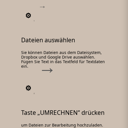
1
Dateien auswählen
Sie können Dateien aus dem Dateisystem,
Dropbox und Google Drive auswählen.
Fügen Sie Text in das Textfeld für Textdaten
ein.
2
Taste „UMRECHNEN“ drücken
um Dateien zur Bearbeitung hochzuladen.