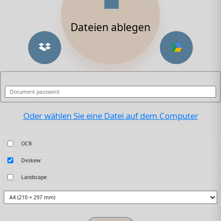
Dateien ablegen
Oder wählen Sie eine Datei auf dem Computer
OCR
Deskew
Landscape