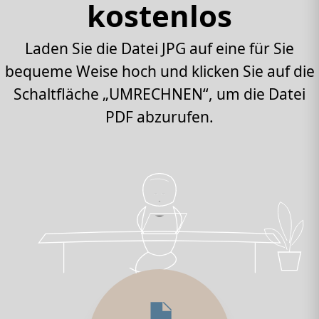
kostenlos
Laden Sie die Datei JPG auf eine für Sie
bequeme Weise hoch und klicken Sie auf die
Schaltfläche „UMRECHNEN“, um die Datei
PDF abzurufen.