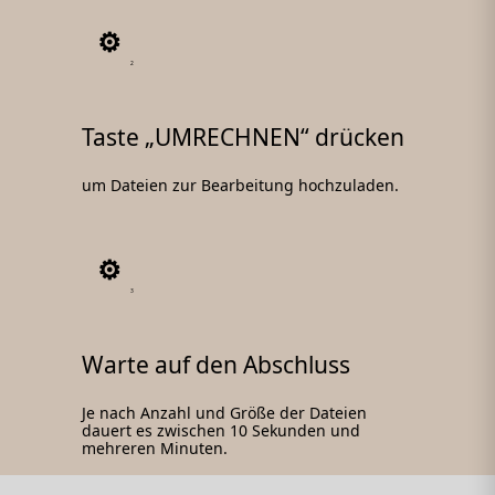
2
Taste „UMRECHNEN“ drücken
um Dateien zur Bearbeitung hochzuladen.
3
Warte auf den Abschluss
Je nach Anzahl und Größe der Dateien
dauert es zwischen 10 Sekunden und
mehreren Minuten.