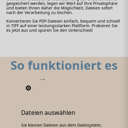
gespeichert werden, legen wir Wert auf Ihre Privatsphäre
und bieten Ihnen daher die Möglichkeit, Dateien sofort
nach der Verarbeitung zu löschen.
Konvertieren Sie PDF-Dateien einfach, bequem und schnell
in TIFF auf einer leistungsstarken Plattform. Probieren Sie
es jetzt aus und spüren Sie den Unterschied!
So funktioniert es
1
Dateien auswählen
Sie können Dateien aus dem Dateisystem,