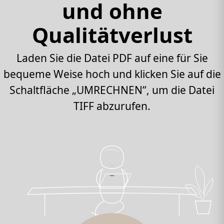
und ohne
Qualitätverlust
Laden Sie die Datei PDF auf eine für Sie
bequeme Weise hoch und klicken Sie auf die
Schaltfläche „UMRECHNEN“, um die Datei
TIFF abzurufen.