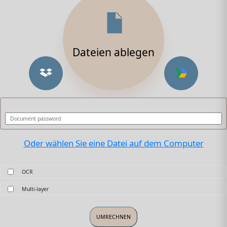
Dateien ablegen
Oder wählen Sie eine Datei auf dem Computer
OCR
Multi-layer