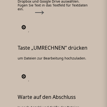
Dropbox und Google Drive auswählen.
Fügen Sie Text in das Textfeld für Textdaten
ein.
2
Taste „UMRECHNEN“ drücken
um Dateien zur Bearbeitung hochzuladen.
3
Warte auf den Abschluss