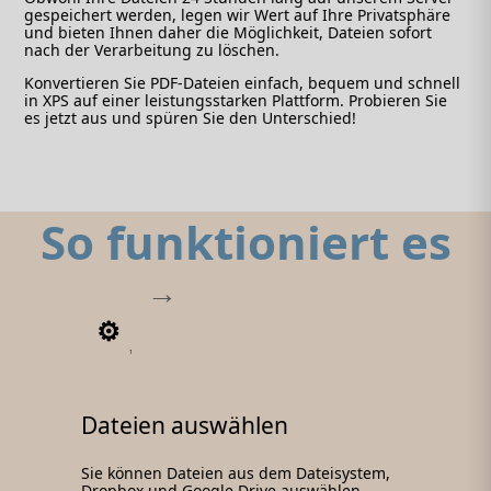
gespeichert werden, legen wir Wert auf Ihre Privatsphäre
und bieten Ihnen daher die Möglichkeit, Dateien sofort
nach der Verarbeitung zu löschen.
Konvertieren Sie PDF-Dateien einfach, bequem und schnell
in XPS auf einer leistungsstarken Plattform. Probieren Sie
es jetzt aus und spüren Sie den Unterschied!
So funktioniert es
1
Dateien auswählen
Sie können Dateien aus dem Dateisystem,
Dropbox und Google Drive auswählen.