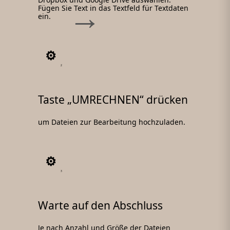
Fügen Sie Text in das Textfeld für Textdaten
ein.
2
Taste „UMRECHNEN“ drücken
um Dateien zur Bearbeitung hochzuladen.
3
Warte auf den Abschluss
Je nach Anzahl und Größe der Dateien