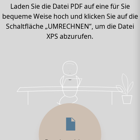
Laden Sie die Datei PDF auf eine für Sie
bequeme Weise hoch und klicken Sie auf die
Schaltfläche „UMRECHNEN“, um die Datei
XPS abzurufen.