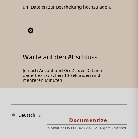
um Dateien zur Bearbeitung hochzuladen.
3
Warte auf den Abschluss
Je nach Anzahl und Größe der Dateien
dauert es zwischen 10 Sekunden und
mehreren Minuten.
Deutsch
© Smallize Pty Ltd 2023-2026. All Rights Reserved.