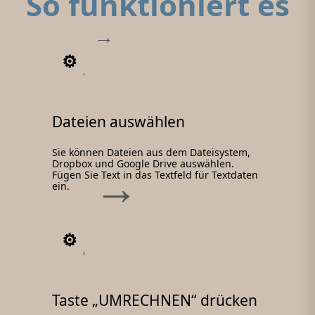
So funktioniert es
1
Dateien auswählen
Sie können Dateien aus dem Dateisystem,
Dropbox und Google Drive auswählen.
Fügen Sie Text in das Textfeld für Textdaten
ein.
2
Taste „UMRECHNEN“ drücken