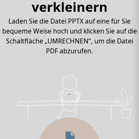
verkleinern
Laden Sie die Datei PPTX auf eine für Sie
bequeme Weise hoch und klicken Sie auf die
Schaltfläche „UMRECHNEN“, um die Datei
PDF abzurufen.