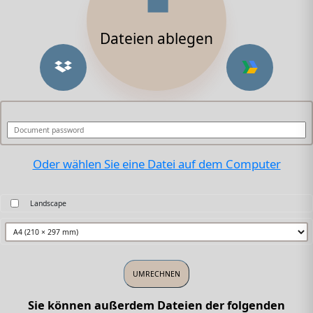
Dateien ablegen
Oder wählen Sie eine Datei auf dem Computer
Landscape
Sie können außerdem Dateien der folgenden