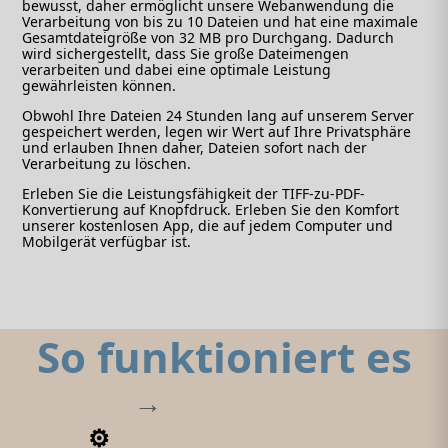
bewusst, daher ermöglicht unsere Webanwendung die
Verarbeitung von bis zu 10 Dateien und hat eine maximale
Gesamtdateigröße von 32 MB pro Durchgang. Dadurch
wird sichergestellt, dass Sie große Dateimengen
verarbeiten und dabei eine optimale Leistung
gewährleisten können.
Obwohl Ihre Dateien 24 Stunden lang auf unserem Server
gespeichert werden, legen wir Wert auf Ihre Privatsphäre
und erlauben Ihnen daher, Dateien sofort nach der
Verarbeitung zu löschen.
Erleben Sie die Leistungsfähigkeit der TIFF-zu-PDF-
Konvertierung auf Knopfdruck. Erleben Sie den Komfort
unserer kostenlosen App, die auf jedem Computer und
Mobilgerät verfügbar ist.
So funktioniert es