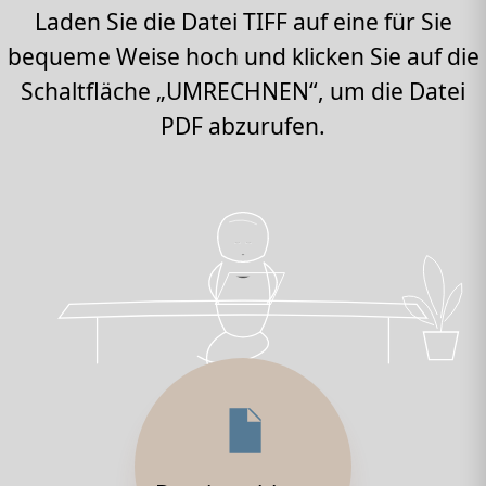
Laden Sie die Datei TIFF auf eine für Sie
bequeme Weise hoch und klicken Sie auf die
Schaltfläche „UMRECHNEN“, um die Datei
PDF abzurufen.