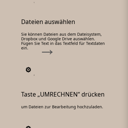
1
Dateien auswählen
Sie können Dateien aus dem Dateisystem,
Dropbox und Google Drive auswählen.
Fügen Sie Text in das Textfeld für Textdaten
ein.
2
Taste „UMRECHNEN“ drücken
um Dateien zur Bearbeitung hochzuladen.