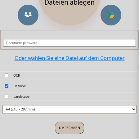
Dateien ablegen
Oder wählen Sie eine Datei auf dem Computer
OCR
Deskew
Landscape