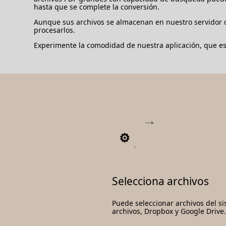
hasta que se complete la conversión.
Aunque sus archivos se almacenan en nuestro servidor d
procesarlos.
Experimente la comodidad de nuestra aplicación, que está
1
Selecciona archivos
Puede seleccionar archivos del s
archivos, Dropbox y Google Drive.