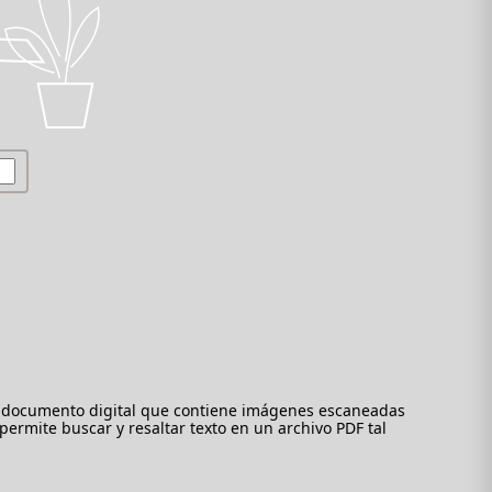
n documento digital que contiene imágenes escaneadas
ermite buscar y resaltar texto en un archivo PDF tal