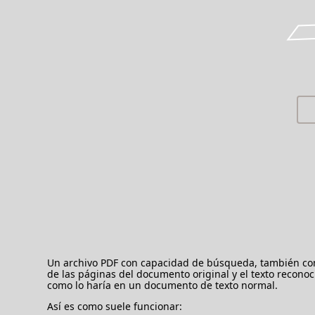
Un archivo PDF con capacidad de búsqueda, también con
de las páginas del documento original y el texto reconoc
como lo haría en un documento de texto normal.
Así es como suele funcionar: