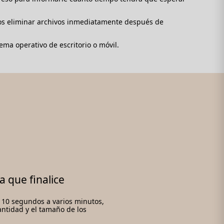
mos eliminar archivos inmediatamente después de
ema operativo de escritorio o móvil.
a que finalice
 10 segundos a varios minutos,
antidad y el tamaño de los