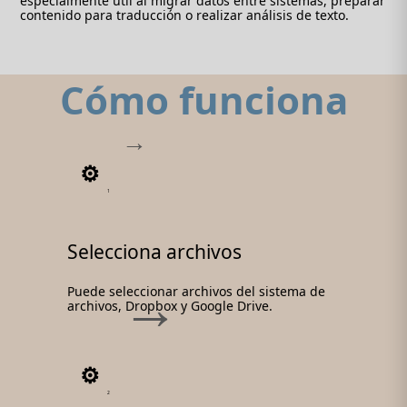
especialmente útil al migrar datos entre sistemas, preparar
contenido para traducción o realizar análisis de texto.
Cómo funciona
1
Selecciona archivos
Puede seleccionar archivos del sistema de
archivos, Dropbox y Google Drive.
2