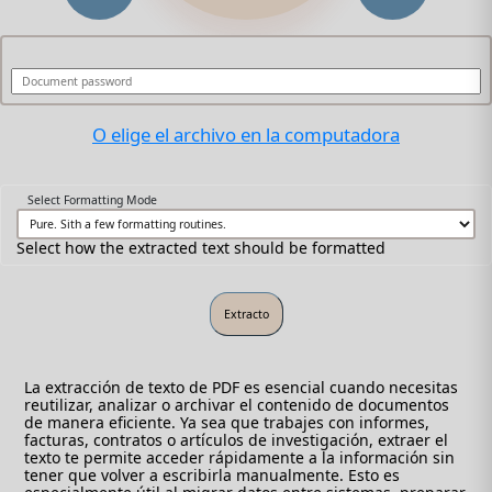
O elige el archivo en la computadora
Select Formatting Mode
Select how the extracted text should be formatted
La extracción de texto de PDF es esencial cuando necesitas
reutilizar, analizar o archivar el contenido de documentos
de manera eficiente. Ya sea que trabajes con informes,
facturas, contratos o artículos de investigación, extraer el
texto te permite acceder rápidamente a la información sin
tener que volver a escribirla manualmente. Esto es