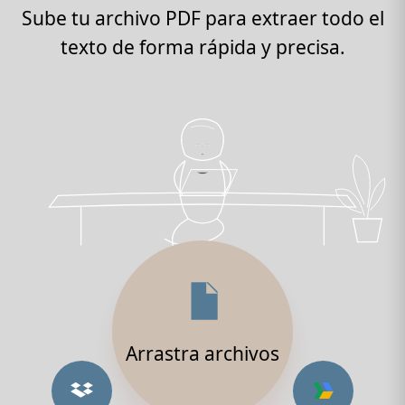
Sube tu archivo PDF para extraer todo el
texto de forma rápida y precisa.
Arrastra archivos