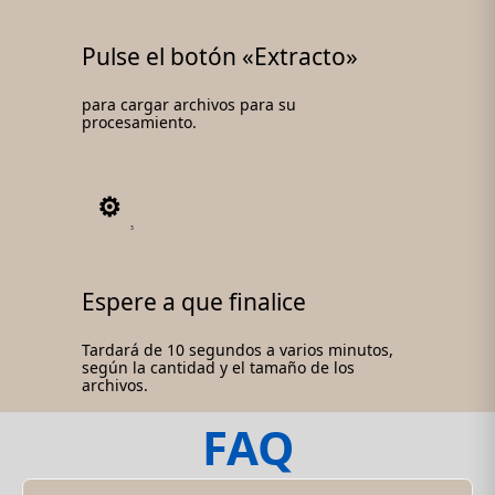
Pulse el botón «Extracto»
para cargar archivos para su
procesamiento.
3
Espere a que finalice
Tardará de 10 segundos a varios minutos,
según la cantidad y el tamaño de los
archivos.
FAQ