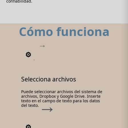
confiabilidad.
Cómo funciona
1
Selecciona archivos
Puede seleccionar archivos del sistema de
archivos, Dropbox y Google Drive. Inserte
texto en el campo de texto para los datos
del texto.