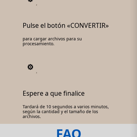
2
Pulse el botón «CONVERTIR»
para cargar archivos para su
procesamiento.
3
Espere a que finalice
Tardará de 10 segundos a varios minutos,
según la cantidad y el tamaño de los
archivos.
FAQ