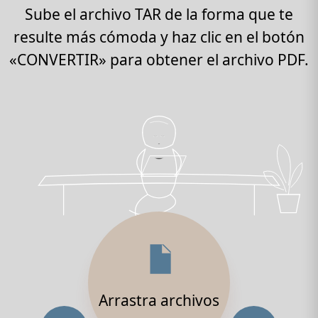
Sube el archivo TAR de la forma que te
resulte más cómoda y haz clic en el botón
«CONVERTIR» para obtener el archivo PDF.
Arrastra archivos