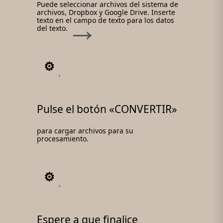
Puede seleccionar archivos del sistema de
archivos, Dropbox y Google Drive. Inserte
texto en el campo de texto para los datos
del texto.
2
Pulse el botón «CONVERTIR»
para cargar archivos para su
procesamiento.
3
Espere a que finalice