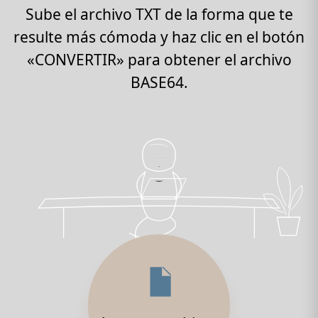
Sube el archivo TXT de la forma que te
resulte más cómoda y haz clic en el botón
«CONVERTIR» para obtener el archivo
BASE64.