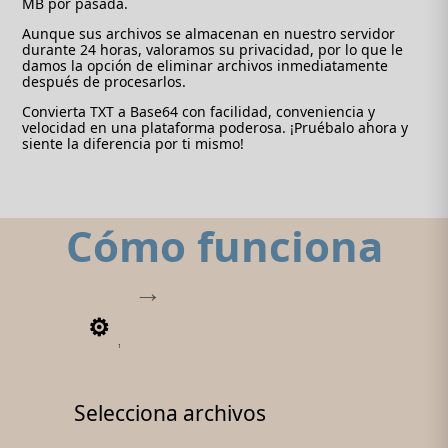
MB por pasada.
Aunque sus archivos se almacenan en nuestro servidor
durante 24 horas, valoramos su privacidad, por lo que le
damos la opción de eliminar archivos inmediatamente
después de procesarlos.
Convierta TXT a Base64 con facilidad, conveniencia y
velocidad en una plataforma poderosa. ¡Pruébalo ahora y
siente la diferencia por ti mismo!
Cómo funciona
1
Selecciona archivos