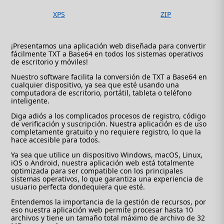
XPS
ZIP
¡Presentamos una aplicación web diseñada para convertir
fácilmente TXT a Base64 en todos los sistemas operativos
de escritorio y móviles!
Nuestro software facilita la conversión de TXT a Base64 en
cualquier dispositivo, ya sea que esté usando una
computadora de escritorio, portátil, tableta o teléfono
inteligente.
Diga adiós a los complicados procesos de registro, código
de verificación y suscripción. Nuestra aplicación es de uso
completamente gratuito y no requiere registro, lo que la
hace accesible para todos.
Ya sea que utilice un dispositivo Windows, macOS, Linux,
iOS o Android, nuestra aplicación web está totalmente
optimizada para ser compatible con los principales
sistemas operativos, lo que garantiza una experiencia de
usuario perfecta dondequiera que esté.
Entendemos la importancia de la gestión de recursos, por
eso nuestra aplicación web permite procesar hasta 10
archivos y tiene un tamaño total máximo de archivo de 32