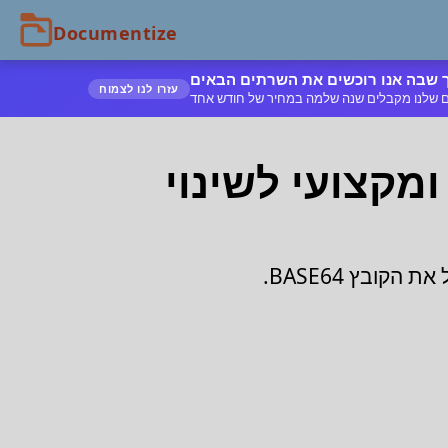
עזרו לנו לצמוח
נמי ומקצועי לשינוי