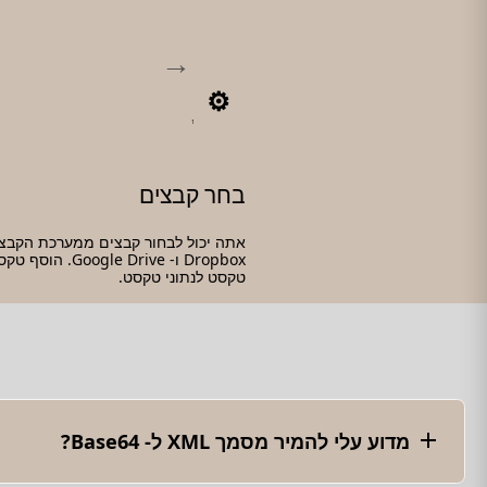
1
בחר קבצים
אתה יכול לבחור קבצים ממערכת הקבצי
Dropbox ו- oogle Drive
טקסט לנתוני טקסט.
מדוע עלי להמיר מסמך XML ל- Base64?