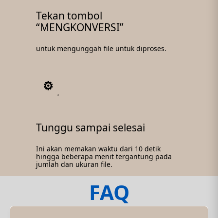
Tekan tombol
“MENGKONVERSI”
untuk mengunggah file untuk diproses.
3
Tunggu sampai selesai
Ini akan memakan waktu dari 10 detik
hingga beberapa menit tergantung pada
jumlah dan ukuran file.
FAQ