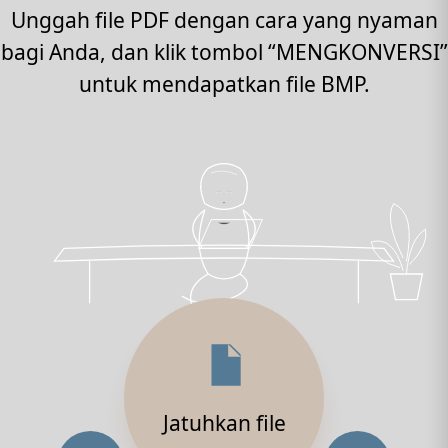
Unggah file PDF dengan cara yang nyaman
bagi Anda, dan klik tombol “MENGKONVERSI”
untuk mendapatkan file BMP.
Jatuhkan file