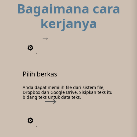
Bagaimana cara
kerjanya
1
Pilih berkas
Anda dapat memilih file dari sistem file,
Dropbox dan Google Drive. Sisipkan teks itu
bidang teks untuk data teks.
2