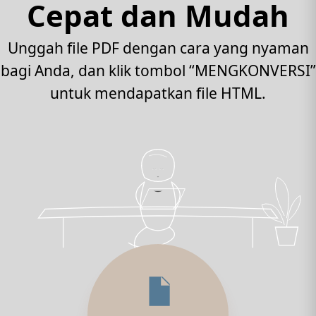
Cepat dan Mudah
Unggah file PDF dengan cara yang nyaman
bagi Anda, dan klik tombol “MENGKONVERSI”
untuk mendapatkan file HTML.