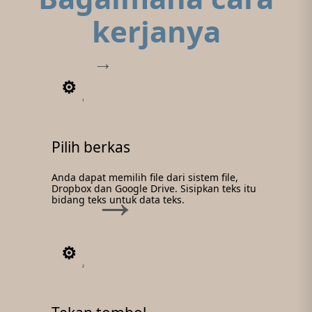
kerjanya
1
Pilih berkas
Anda dapat memilih file dari sistem file,
Dropbox dan Google Drive. Sisipkan teks itu
bidang teks untuk data teks.
2