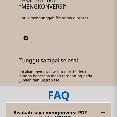
Tekan tombol
“MENGKONVERSI”
untuk mengunggah file untuk diproses.
3
Tunggu sampai selesai
Ini akan memakan waktu dari 10 detik
hingga beberapa menit tergantung pada
jumlah dan ukuran file.
FAQ
Bisakah saya mengonversi PDF