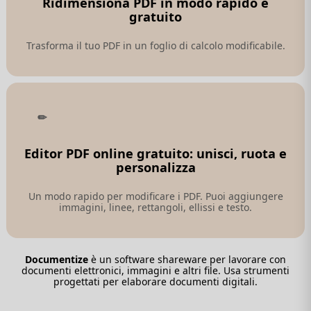
Ridimensiona PDF in modo rapido e
gratuito
Trasforma il tuo PDF in un foglio di calcolo modificabile.
Editor PDF online gratuito: unisci, ruota e
personalizza
Un modo rapido per modificare i PDF. Puoi aggiungere
immagini, linee, rettangoli, ellissi e testo.
Documentize
è un software shareware per lavorare con
documenti elettronici, immagini e altri file. Usa strumenti
progettati per elaborare documenti digitali.