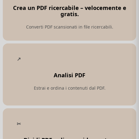
Crea un PDF ricercabile – velocemente e
gratis.
Converti PDF scansionati in file ricercabili.
Analisi PDF
Estrai e ordina i contenuti dal PDF.