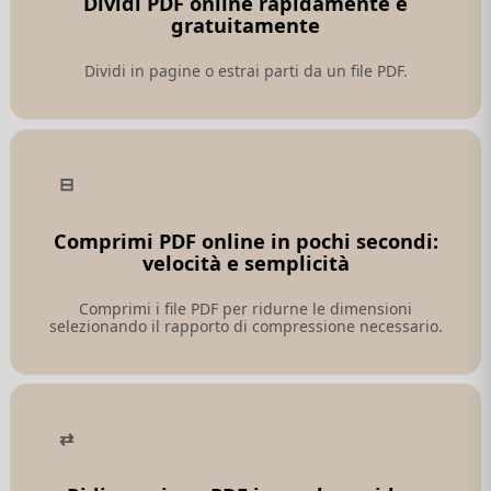
Dividi PDF online rapidamente e
gratuitamente
Dividi in pagine o estrai parti da un file PDF.
Comprimi PDF online in pochi secondi:
velocità e semplicità
Comprimi i file PDF per ridurne le dimensioni
selezionando il rapporto di compressione necessario.