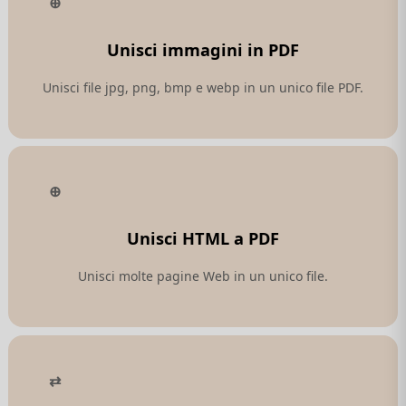
Unisci immagini in PDF
Unisci file jpg, png, bmp e webp in un unico file PDF.
Unisci HTML a PDF
Unisci molte pagine Web in un unico file.