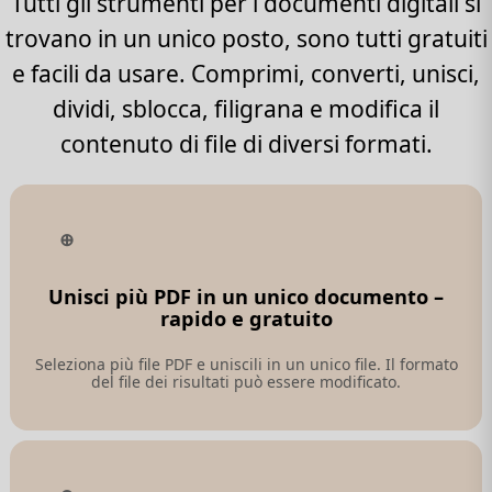
Tutti gli strumenti per i documenti digitali si
trovano in un unico posto, sono tutti gratuiti
e facili da usare. Comprimi, converti, unisci,
dividi, sblocca, filigrana e modifica il
contenuto di file di diversi formati.
Unisci più PDF in un unico documento –
rapido e gratuito
Seleziona più file PDF e uniscili in un unico file. Il formato
del file dei risultati può essere modificato.