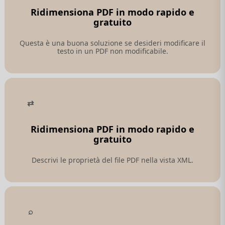
Ridimensiona PDF in modo rapido e
gratuito
Questa è una buona soluzione se desideri modificare il
testo in un PDF non modificabile.
Ridimensiona PDF in modo rapido e
gratuito
Descrivi le proprietà del file PDF nella vista XML.