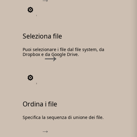
1
Seleziona file
Puoi selezionare i file dal file system, da
Dropbox e da Google Drive.
2
Ordina i file
Specifica la sequenza di unione dei file.