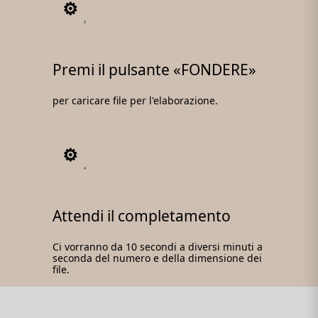
3
Premi il pulsante «FONDERE»
per caricare file per l'elaborazione.
4
Attendi il completamento
Ci vorranno da 10 secondi a diversi minuti a
seconda del numero e della dimensione dei
file.