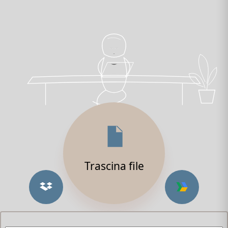
Trascina file