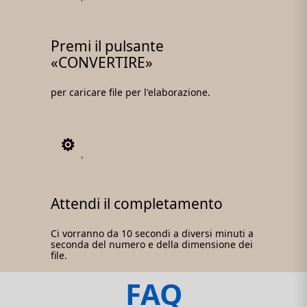
Premi il pulsante
«CONVERTIRE»
per caricare file per l'elaborazione.
3
Attendi il completamento
Ci vorranno da 10 secondi a diversi minuti a
seconda del numero e della dimensione dei
file.
FAQ