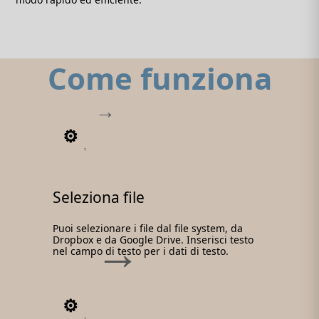
Come funziona
1
Seleziona file
Puoi selezionare i file dal file system, da
Dropbox e da Google Drive. Inserisci testo
nel campo di testo per i dati di testo.
2