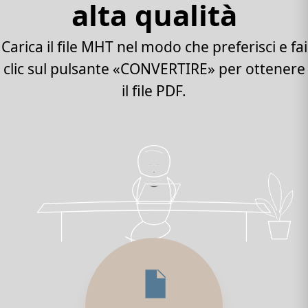
alta qualità
Carica il file MHT nel modo che preferisci e fai
clic sul pulsante «CONVERTIRE» per ottenere
il file PDF.