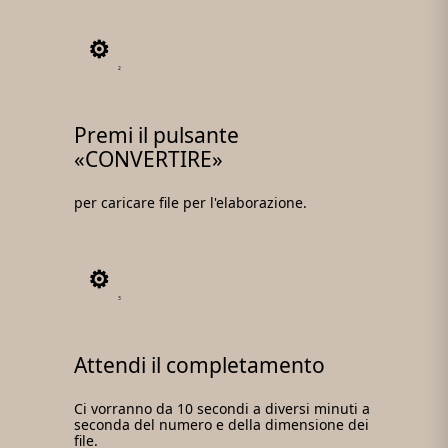
2
Premi il pulsante
«CONVERTIRE»
per caricare file per l'elaborazione.
3
Attendi il completamento
Ci vorranno da 10 secondi a diversi minuti a
seconda del numero e della dimensione dei
file.