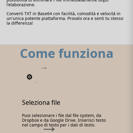
l'elaborazione.
Converti TXT in Base64 con facilità, comodità e velocità in
un'unica potente piattaforma. Provalo ora e senti tu stesso
la differenza!
Come funziona
1
Seleziona file
Puoi selezionare i file dal file system, da
Dropbox e da Google Drive. Inserisci testo
nel campo di testo per i dati di testo.