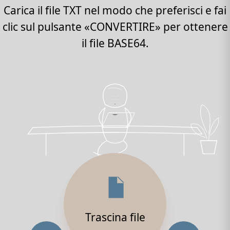
Carica il file TXT nel modo che preferisci e fai
clic sul pulsante «CONVERTIRE» per ottenere
il file BASE64.
Trascina file