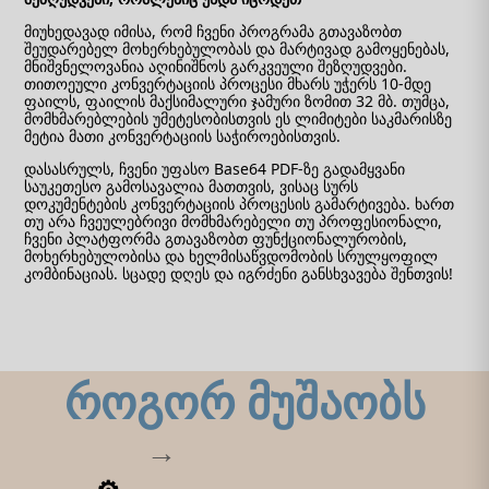
მიუხედავად იმისა, რომ ჩვენი პროგრამა გთავაზობთ
შეუდარებელ მოხერხებულობას და მარტივად გამოყენებას,
მნიშვნელოვანია აღინიშნოს გარკვეული შეზღუდვები.
თითოეული კონვერტაციის პროცესი მხარს უჭერს 10-მდე
ფაილს, ფაილის მაქსიმალური ჯამური ზომით 32 მბ. თუმცა,
მომხმარებლების უმეტესობისთვის ეს ლიმიტები საკმარისზე
მეტია მათი კონვერტაციის საჭიროებისთვის.
დასასრულს, ჩვენი უფასო Base64 PDF-ზე გადამყვანი
საუკეთესო გამოსავალია მათთვის, ვისაც სურს
დოკუმენტების კონვერტაციის პროცესის გამარტივება. ხართ
თუ არა ჩვეულებრივი მომხმარებელი თუ პროფესიონალი,
ჩვენი პლატფორმა გთავაზობთ ფუნქციონალურობის,
მოხერხებულობისა და ხელმისაწვდომობის სრულყოფილ
კომბინაციას. სცადე დღეს და იგრძენი განსხვავება შენთვის!
როგორ მუშაობს