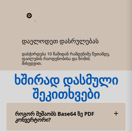
3
დაელოდეთ დასრულებას
დასჭირდება 10 წამიდან რამდენიმე წუთამდე,
ფაილების რაოდენობისა და ზომის
მიხედვით.
ხშირად დასმული
შეკითხვები
როგორ მუშაობს Base64 ზე PDF
კონვერტორი?
Base64ფრირებული სტრიქონის PDF ფაილად