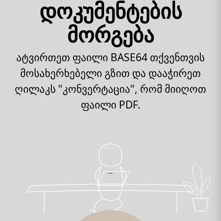
დოკუმენტების
მორგება
ატვირთეთ ფაილი BASE64 თქვენთვის
მოსახერხებელი გზით და დააჭირეთ
ღილაკს "კონვერტაცია", რომ მიიღოთ
ფაილი PDF.