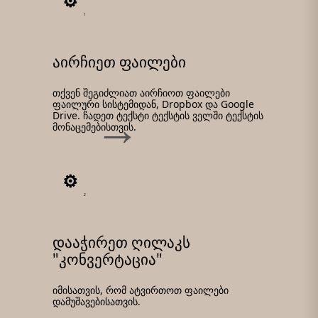
1
აირჩიეთ ფაილები
თქვენ შეგიძლიათ აირჩიოთ ფაილები
ფაილური სისტემიდან, Dropbox და Google
Drive. ჩადეთ ტექსტი ტექსტის ველში ტექსტის
მონაცემებისთვის.
2
დააჭირეთ ღილაკს
"კონვერტაცია"
იმისათვის, რომ ატვირთოთ ფაილები
დამუშავებისათვის.