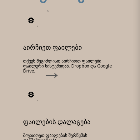
1
აირჩიეთ ფაილები
თქვენ შეგიძლიათ აირჩიოთ ფაილები
ფაილური სისტემიდან, Dropbox და Google
Drive.
2
ფაილების დალაგება
მიუთითეთ ფაილების შერწყმის