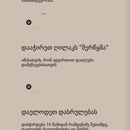
თანმიმდევრობა.
3
დააჭირეთ ღილაკს "შერწყმა"
იმისათვის, რომ ატვირთოთ ფაილები
დამუშავებისათვის.
4
დაელოდეთ დასრულებას
დასჭირდება 10 წამიდან რამდენიმე წუთამდე,
ფაილების რაოდენობისა და ზომის