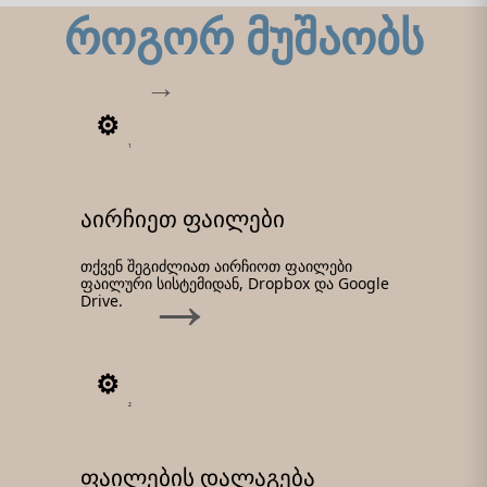
როგორ მუშაობს
1
აირჩიეთ ფაილები
თქვენ შეგიძლიათ აირჩიოთ ფაილები
ფაილური სისტემიდან, Dropbox და Google
Drive.
2
ფაილების დალაგება