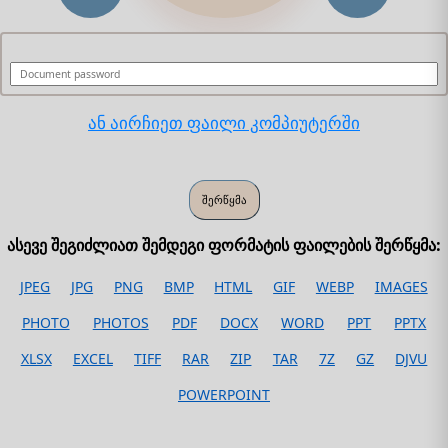
ან აირჩიეთ ფაილი კომპიუტერში
ასევე შეგიძლიათ შემდეგი ფორმატის ფაილების შერწყმა:
JPEG
JPG
PNG
BMP
HTML
GIF
WEBP
IMAGES
PHOTO
PHOTOS
PDF
DOCX
WORD
PPT
PPTX
XLSX
EXCEL
TIFF
RAR
ZIP
TAR
7Z
GZ
DJVU
POWERPOINT