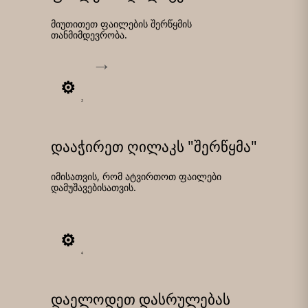
მიუთითეთ ფაილების შერწყმის
თანმიმდევრობა.
3
დააჭირეთ ღილაკს "შერწყმა"
იმისათვის, რომ ატვირთოთ ფაილები
დამუშავებისათვის.
4
დაელოდეთ დასრულებას