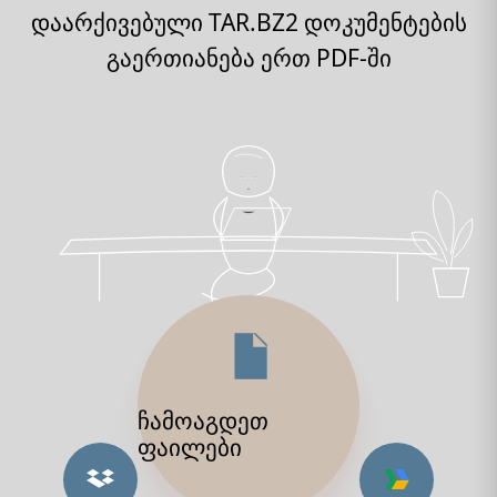
დაარქივებული TAR.BZ2 დოკუმენტების
გაერთიანება ერთ PDF-ში
ჩამოაგდეთ
ფაილები