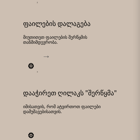
2
ფაილების დალაგება
მიუთითეთ ფაილების შერწყმის
თანმიმდევრობა.
3
დააჭირეთ ღილაკს "შერწყმა"
იმისათვის, რომ ატვირთოთ ფაილები
დამუშავებისათვის.