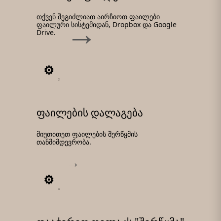
თქვენ შეგიძლიათ აირჩიოთ ფაილები
ფაილური სისტემიდან, Dropbox და Google
Drive.
2
ფაილების დალაგება
მიუთითეთ ფაილების შერწყმის
თანმიმდევრობა.
3