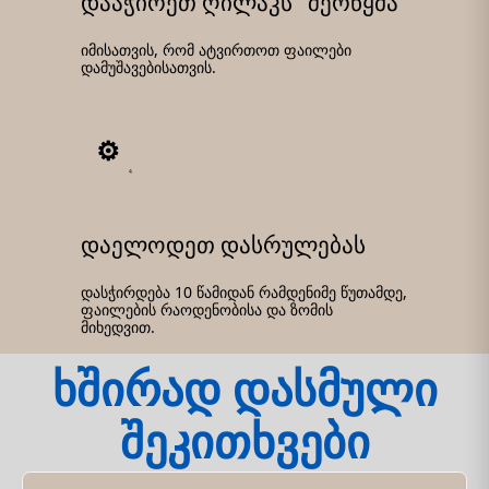
დააჭირეთ ღილაკს "შერწყმა"
იმისათვის, რომ ატვირთოთ ფაილები
დამუშავებისათვის.
4
დაელოდეთ დასრულებას
დასჭირდება 10 წამიდან რამდენიმე წუთამდე,
ფაილების რაოდენობისა და ზომის
მიხედვით.
ხშირად დასმული
შეკითხვები