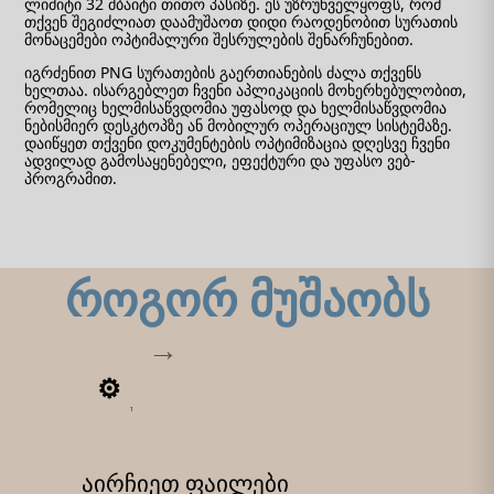
ლიმიტი 32 მბაიტი თითო პასიზე. ეს უზრუნველყოფს, რომ
თქვენ შეგიძლიათ დაამუშაოთ დიდი რაოდენობით სურათის
მონაცემები ოპტიმალური შესრულების შენარჩუნებით.
იგრძენით PNG სურათების გაერთიანების ძალა თქვენს
ხელთაა. ისარგებლეთ ჩვენი აპლიკაციის მოხერხებულობით,
რომელიც ხელმისაწვდომია უფასოდ და ხელმისაწვდომია
ნებისმიერ დესკტოპზე ან მობილურ ოპერაციულ სისტემაზე.
დაიწყეთ თქვენი დოკუმენტების ოპტიმიზაცია დღესვე ჩვენი
ადვილად გამოსაყენებელი, ეფექტური და უფასო ვებ-
პროგრამით.
როგორ მუშაობს
1
აირჩიეთ ფაილები