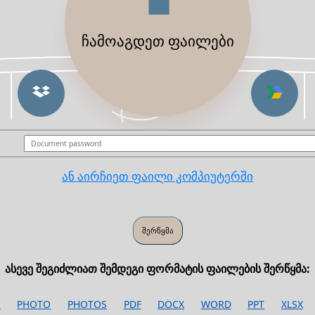
ჩამოაგდეთ ფაილები
ან აირჩიეთ ფაილი კომპიუტერში
ასევე შეგიძლიათ შემდეგი ფორმატის ფაილების შერწყმა:
S
PHOTO
PHOTOS
PDF
DOCX
WORD
PPT
XLSX