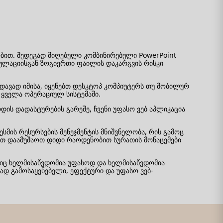
ობით. შედეგად მიღებული კომბინირებული PowerPoint
ულაციისგან ზოგიერთი ფაილის დაკარგვის რისკი
ედავად იმისა, იყენებთ დესკტოპ კომპიუტერს თუ მობილურ
ყველა ოპერაციულ სისტემაში.
დის დადასტურების გარეშე, ჩვენი უფასო ვებ აპლიკაცია
სმის რესურსების მენეჯმენტის მნიშვნელობა, რის გამოც
იათ დაამუშაოთ დიდი რაოდენობით სურათის მონაცემები
ლიც ხელმისაწვდომია უფასოდ და ხელმისაწვდომია
ად გამოსაყენებელი, ეფექტური და უფასო ვებ-