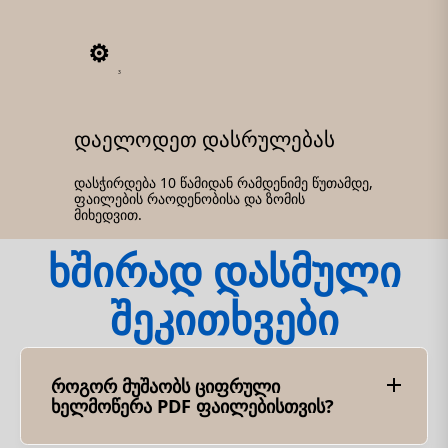
3
დაელოდეთ დასრულებას
დასჭირდება 10 წამიდან რამდენიმე წუთამდე,
ფაილების რაოდენობისა და ზომის
მიხედვით.
ხშირად დასმული
შეკითხვები
როგორ მუშაობს ციფრული
ხელმოწერა PDF ფაილებისთვის?
ციფრული ხელმოწერები PDF ფაილებისთვის