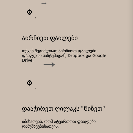
1
აირჩიეთ ფაილები
თქვენ შეგიძლიათ აირჩიოთ ფაილები
ფაილური სისტემიდან, Dropbox და Google
Drive.
2
დააჭირეთ ღილაკს "Ნიზეთ"
იმისათვის, რომ ატვირთოთ ფაილები
დამუშავებისათვის.