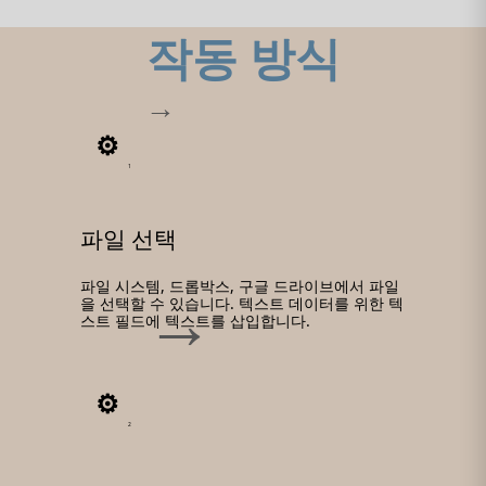
작동 방식
1
파일 선택
파일 시스템, 드롭박스, 구글 드라이브에서 파일
을 선택할 수 있습니다. 텍스트 데이터를 위한 텍
스트 필드에 텍스트를 삽입합니다.
2