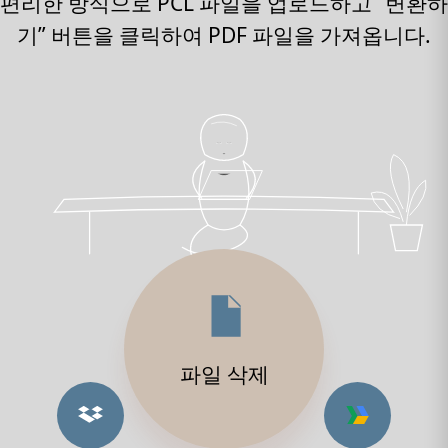
편리한 방식으로 PCL 파일을 업로드하고 “변환하
기” 버튼을 클릭하여 PDF 파일을 가져옵니다.
파일 삭제