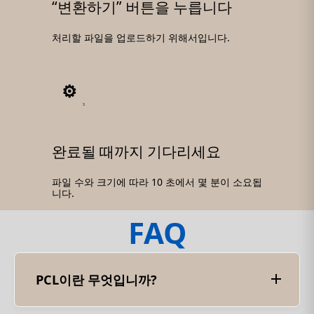
“변환하기” 버튼을 누릅니다
처리할 파일을 업로드하기 위해서입니다.
3
완료될 때까지 기다리세요
파일 수와 크기에 따라 10 초에서 몇 분이 소요됩
니다.
FAQ
PCL이란 무엇입니까?
프린터 명령 언어 (PCL) 는 레이저 프린터 및 기타 인
쇄 장치를 제어하기 위해 Hewlett-Packard (HP) 에