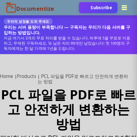
Subscribe
우리의 성장을 도와 주세요
우리는 서버 용량이 부족합니다 — 구독자는 우리가 다음 서버를 구
입하는 방법입니다.
지금 여기서 3개의 무료 처리를 받을 수 있습니다. 하루에 5을 무료로 이용
하고, 무제한 구독하세요. 🚀 남은 자리 99개만 남았습니다: 첫 100명의 구
독자에게는 한 달 가격에 1년을 드립니다.
Home
Products
PCL 파일을 PDF로 빠르고 안전하게 변환하
는 방법
PCL 파일을 PDF로 빠르
고 안전하게 변환하는
방법