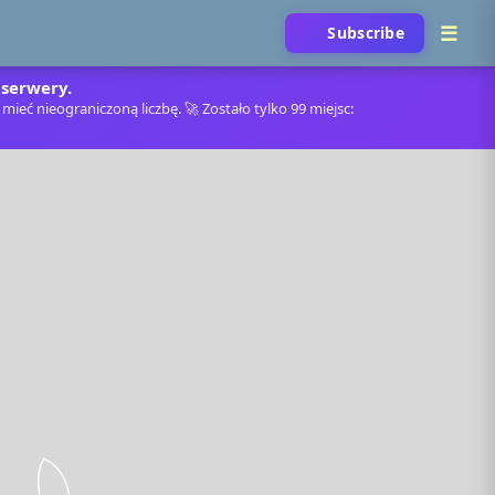
Subscribe
 serwery.
mieć nieograniczoną liczbę. 🚀 Zostało tylko 99 miejsc: