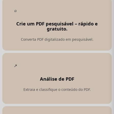
Crie um PDF pesquisável – rápido e
gratuito.
Converta PDF digitalizado em pesquisável.
Análise de PDF
Extraia e classifique o conteúdo do PDF.