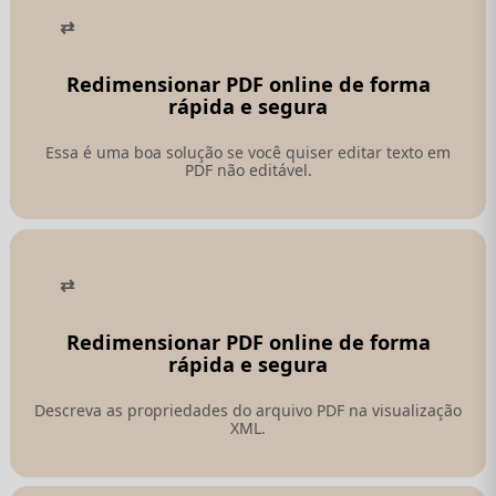
Redimensionar PDF online de forma
rápida e segura
Essa é uma boa solução se você quiser editar texto em
PDF não editável.
Redimensionar PDF online de forma
rápida e segura
Descreva as propriedades do arquivo PDF na visualização
XML.