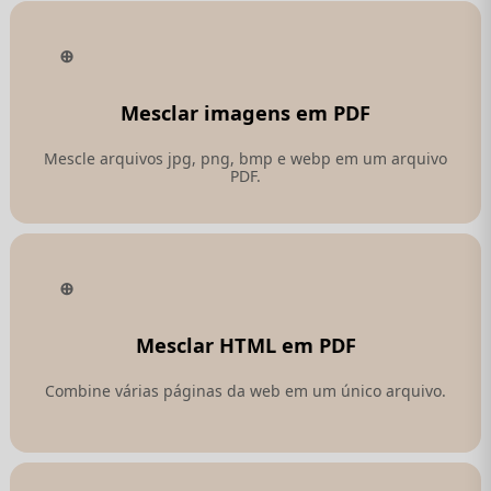
Mesclar imagens em PDF
Mescle arquivos jpg, png, bmp e webp em um arquivo
PDF.
Mesclar HTML em PDF
Combine várias páginas da web em um único arquivo.