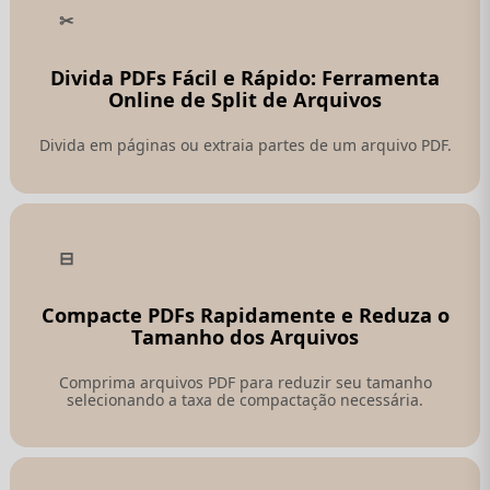
Divida PDFs Fácil e Rápido: Ferramenta
Online de Split de Arquivos
Divida em páginas ou extraia partes de um arquivo PDF.
Compacte PDFs Rapidamente e Reduza o
Tamanho dos Arquivos
Comprima arquivos PDF para reduzir seu tamanho
selecionando a taxa de compactação necessária.