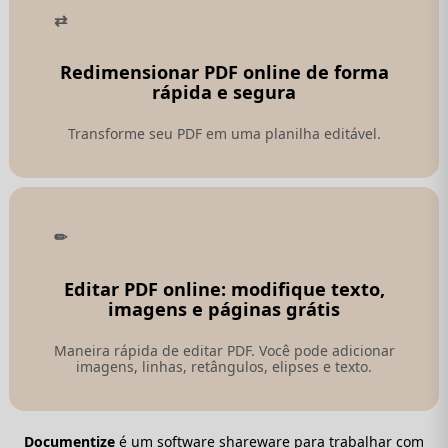
Redimensionar PDF online de forma
rápida e segura
Transforme seu PDF em uma planilha editável.
Editar PDF online: modifique texto,
imagens e páginas grátis
Maneira rápida de editar PDF. Você pode adicionar
imagens, linhas, retângulos, elipses e texto.
Documentize
é um software shareware para trabalhar com