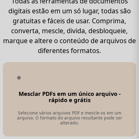
Todas as ferramentas de documentos
digitais estão em um só lugar, todas são
gratuitas e fáceis de usar. Comprima,
converta, mescle, divida, desbloqueie,
marque e altere o conteúdo de arquivos de
diferentes formatos.
Mesclar PDFs em um único arquivo -
rápido e grátis
Selecione vários arquivos PDF e mescle-os em um
arquivo. O formato do arquivo resultante pode ser
alterado.