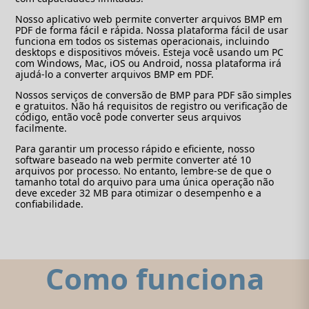
Nosso aplicativo web permite converter arquivos BMP em
PDF de forma fácil e rápida. Nossa plataforma fácil de usar
funciona em todos os sistemas operacionais, incluindo
desktops e dispositivos móveis. Esteja você usando um PC
com Windows, Mac, iOS ou Android, nossa plataforma irá
ajudá-lo a converter arquivos BMP em PDF.
Nossos serviços de conversão de BMP para PDF são simples
e gratuitos. Não há requisitos de registro ou verificação de
código, então você pode converter seus arquivos
facilmente.
Para garantir um processo rápido e eficiente, nosso
software baseado na web permite converter até 10
arquivos por processo. No entanto, lembre-se de que o
tamanho total do arquivo para uma única operação não
deve exceder 32 MB para otimizar o desempenho e a
confiabilidade.
Como funciona