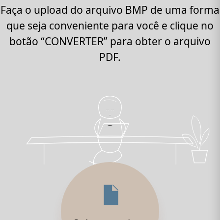
Faça o upload do arquivo BMP de uma forma
que seja conveniente para você e clique no
botão “CONVERTER” para obter o arquivo
PDF.