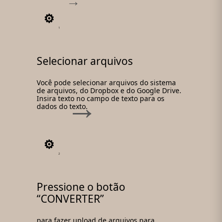
1
Selecionar arquivos
Você pode selecionar arquivos do sistema
de arquivos, do Dropbox e do Google Drive.
Insira texto no campo de texto para os
dados do texto.
2
Pressione o botão
“CONVERTER”
para fazer upload de arquivos para