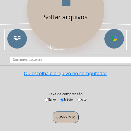
Soltar arquivos
Ou escolha o arquivo no computador
Taxa de compressão
Baixo
Médio
Alto