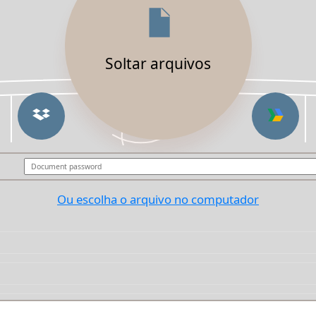
Soltar arquivos
Ou escolha o arquivo no computador