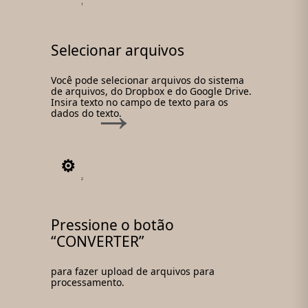
1
Selecionar arquivos
Você pode selecionar arquivos do sistema
de arquivos, do Dropbox e do Google Drive.
Insira texto no campo de texto para os
dados do texto.
2
Pressione o botão
“CONVERTER”
para fazer upload de arquivos para
processamento.