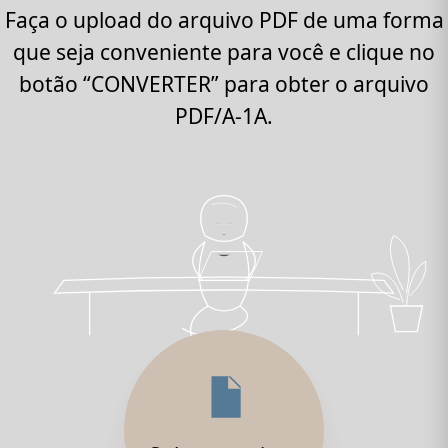
Faça o upload do arquivo PDF de uma forma
que seja conveniente para você e clique no
botão “CONVERTER” para obter o arquivo
PDF/A-1A.