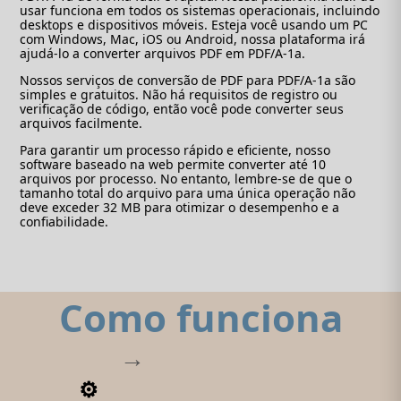
usar funciona em todos os sistemas operacionais, incluindo
desktops e dispositivos móveis. Esteja você usando um PC
com Windows, Mac, iOS ou Android, nossa plataforma irá
ajudá-lo a converter arquivos PDF em PDF/A-1a.
Nossos serviços de conversão de PDF para PDF/A-1a são
simples e gratuitos. Não há requisitos de registro ou
verificação de código, então você pode converter seus
arquivos facilmente.
Para garantir um processo rápido e eficiente, nosso
software baseado na web permite converter até 10
arquivos por processo. No entanto, lembre-se de que o
tamanho total do arquivo para uma única operação não
deve exceder 32 MB para otimizar o desempenho e a
confiabilidade.
Como funciona