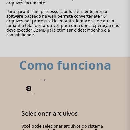
arquivos facilmente.
Para garantir um processo rápido e eficiente, nosso
software baseado na web permite converter até 10
arquivos por processo. No entanto, lembre-se de que o
tamanho total dos arquivos para uma única operação não
deve exceder 32 MB para otimizar o desempenho e a
confiabilidade.
Como funciona
1
Selecionar arquivos
Você pode selecionar arquivos do sistema