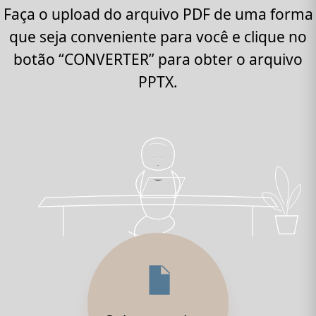
Faça o upload do arquivo PDF de uma forma
que seja conveniente para você e clique no
botão “CONVERTER” para obter o arquivo
PPTX.