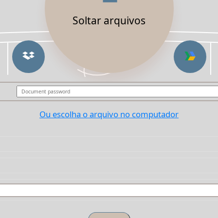
Soltar arquivos
Ou escolha o arquivo no computador