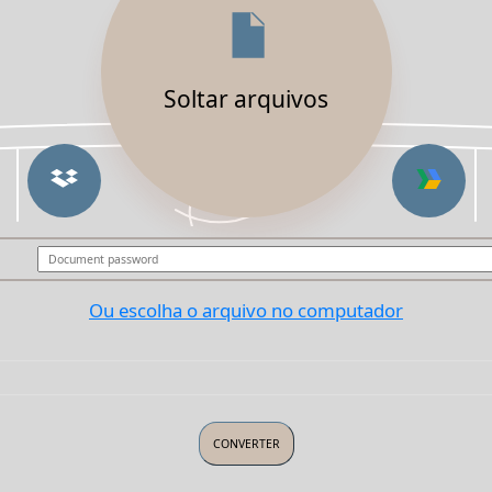
Soltar arquivos
Ou escolha o arquivo no computador