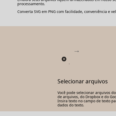
processamento.
Converta SVG em PNG com facilidade, conveniência e ve
1
Selecionar arquivos
Você pode selecionar arquivos do
de arquivos, do Dropbox e do Goo
Insira texto no campo de texto pa
dados do texto.