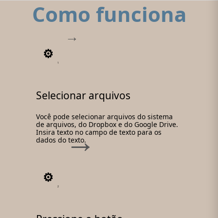
Como funciona
1
Selecionar arquivos
Você pode selecionar arquivos do sistema
de arquivos, do Dropbox e do Google Drive.
Insira texto no campo de texto para os
dados do texto.
2