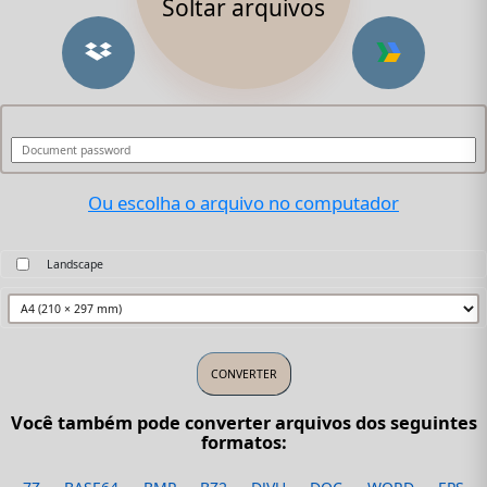
Soltar arquivos
Ou escolha o arquivo no computador
Landscape
Você também pode converter arquivos dos seguintes
formatos: