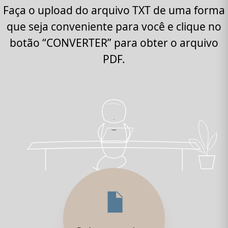
Faça o upload do arquivo TXT de uma forma
que seja conveniente para você e clique no
botão “CONVERTER” para obter o arquivo
PDF.