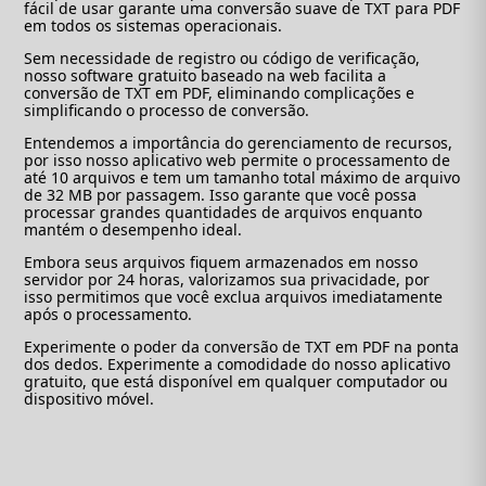
fácil de usar garante uma conversão suave de TXT para PDF
em todos os sistemas operacionais.
Sem necessidade de registro ou código de verificação,
nosso software gratuito baseado na web facilita a
conversão de TXT em PDF, eliminando complicações e
simplificando o processo de conversão.
Entendemos a importância do gerenciamento de recursos,
por isso nosso aplicativo web permite o processamento de
até 10 arquivos e tem um tamanho total máximo de arquivo
de 32 MB por passagem. Isso garante que você possa
processar grandes quantidades de arquivos enquanto
mantém o desempenho ideal.
Embora seus arquivos fiquem armazenados em nosso
servidor por 24 horas, valorizamos sua privacidade, por
isso permitimos que você exclua arquivos imediatamente
após o processamento.
Experimente o poder da conversão de TXT em PDF na ponta
dos dedos. Experimente a comodidade do nosso aplicativo
gratuito, que está disponível em qualquer computador ou
dispositivo móvel.