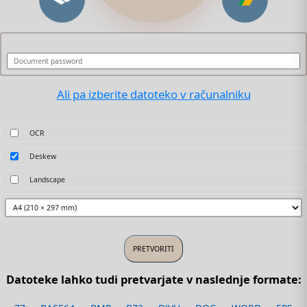
Ali pa izberite datoteko v računalniku
OCR
Deskew
Landscape
Datoteke lahko tudi pretvarjate v naslednje formate: