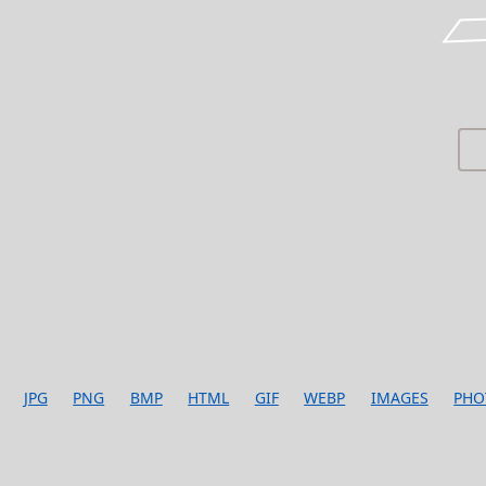
JPG
PNG
BMP
HTML
GIF
WEBP
IMAGES
PHO