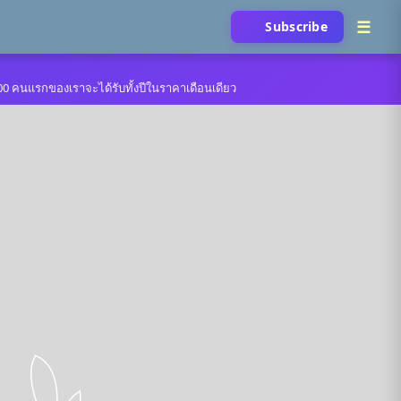
Subscribe
คร 100 คนแรกของเราจะได้รับทั้งปีในราคาเดือนเดียว