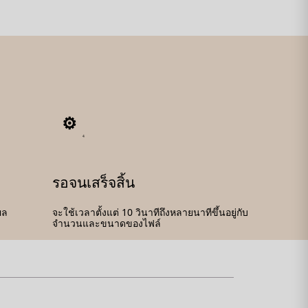
4
รอจนเสร็จสิ้น
ผล
จะใช้เวลาตั้งแต่ 10 วินาทีถึงหลายนาทีขึ้นอยู่กับ
จำนวนและขนาดของไฟล์