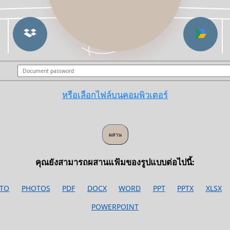
หรือเลือกไฟล์บนคอมพิวเตอร์
คุณยังสามารถผสานแฟ้มของรูปแบบต่อไปนี้:
TO
PHOTOS
PDF
DOCX
WORD
PPT
PPTX
XLSX
POWERPOINT