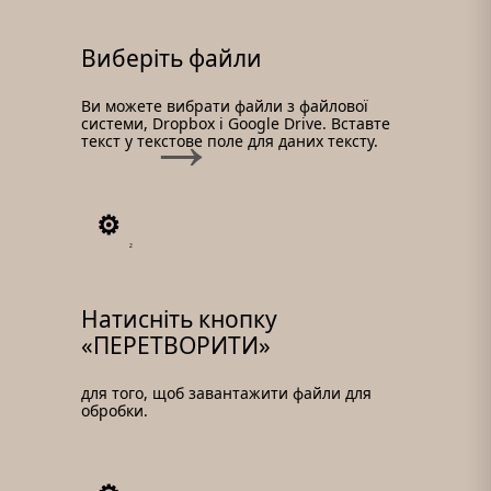
Виберіть файли
Ви можете вибрати файли з файлової
системи, Dropbox і Google Drive. Вставте
текст у текстове поле для даних тексту.
2
Натисніть кнопку
«ПЕРЕТВОРИТИ»
для того, щоб завантажити файли для
обробки.