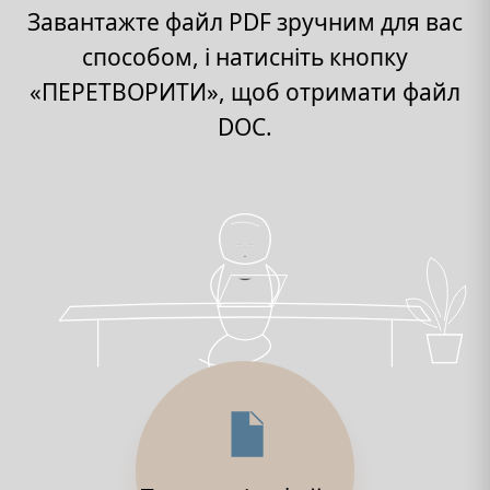
Завантажте файл PDF зручним для вас
способом, і натисніть кнопку
«ПЕРЕТВОРИТИ», щоб отримати файл
DOC.